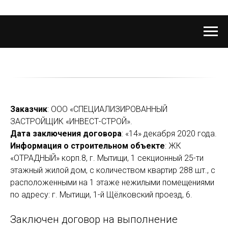
Заказчик
: ООО «СПЕЦИАЛИЗИРОВАННЫЙ
ЗАСТРОЙЩИК «ИНВЕСТ-СТРОЙ».
Дата заключения договора
: «14» декабря 2020 года.
Информация о строительном объекте
: ЖК
«ОТРАДНЫЙ» корп.8, г. Мытищи, 1 секционный 25-ти
этажный жилой дом, с количеством квартир 288 шт., с
расположенными на 1 этаже нежилыми помещениями
по адресу: г. Мытищи, 1-й Щёлковский проезд, 6.
Заключен договор на выполнение