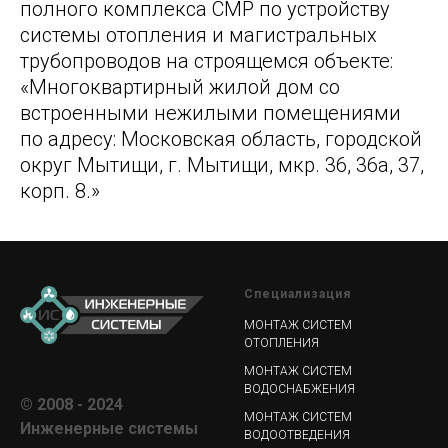
полного комплекса СМР по устройству
системы отопления и магистральных
трубопроводов на строящемся объекте:
«Многоквартирный жилой дом со
встроенными нежилыми помещениями
по адресу: Московская область, городской
округ Мытищи, г. Мытищи, мкр. 36, 36а, 37,
корп. 8.»
Специализация
МОНТАЖ СИСТЕМ
ОТОПЛЕНИЯ
МОНТАЖ СИСТЕМ
ВОДОСНАБЖЕНИЯ
© 2008 - 2024
МОНТАЖ СИСТЕМ
Инженерные системы
ВОДООТВЕДЕНИЯ