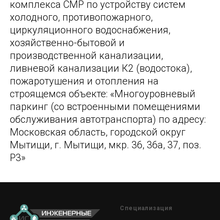
комплекса СМР по устройству систем
холодного, противопожарного,
циркуляционного водоснабжения,
хозяйственно-бытовой и
производственной канализации,
ливневой канализации К2 (водостока),
пожаротушения и отопления на
строящемся объекте: «Многоуровневый
паркинг (со встроенными помещениями
обслуживания автотранспорта) по адресу:
Московская область, городской округ
Мытищи, г. Мытищи, мкр. 36, 36а, 37, поз.
Р3»
Специализация