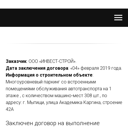
Заказчик
: ООО «ИНВЕСТ-СТРОЙ».
Дата заключения договора
: «04» февраля 2019 года.
Информация о строительном объекте
:
Многоуровневый паркинг со встроенными
помещениями обслуживания автотранспорта на 1
этаже , с количеством машино-мест 308 шт., по
адресу: г. Мытищи, улица Академика Каргина, строение
42А
Заключен договор на выполнение